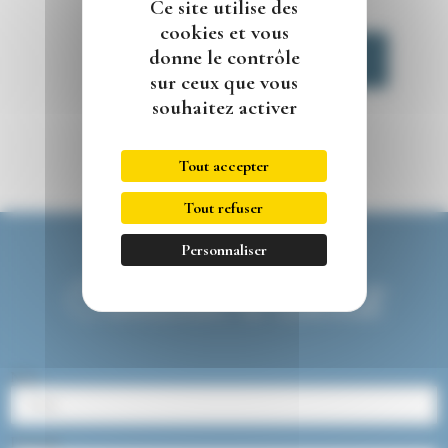
Ce site utilise des
cookies et vous
donne le contrôle
PUBLICATIONS
sur ceux que vous
souhaitez activer
Tout accepter
Tout refuser
Personnaliser
Contacter le cabinet
Nom
Prénom