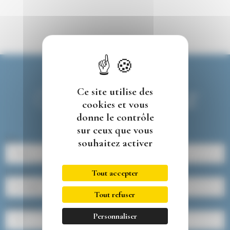
Contacter le cabinet
Ce site utilise des
cookies et vous
donne le contrôle
sur ceux que vous
Nom
souhaitez activer
Prénom
Tout accepter
Tout refuser
Téléphone
Personnaliser